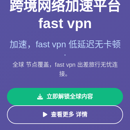
跨境网络加速平台
fast vpn
加速，fast vpn 低延迟无卡顿
·
全球 节点覆盖，fast vpn 出差旅行无忧连
接。
立即解锁全球内容
查看更多 详情