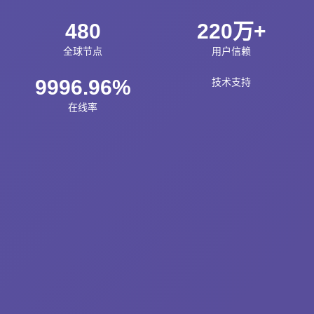
480
220万+
全球节点
用户信赖
9996.96%
技术支持
在线率